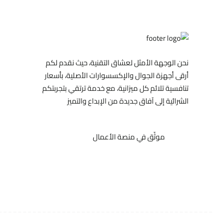
نحن الوجهة الأمثل لعشاق التقنية، حيث نقدم لكم
أرقى أجهزة الجوال والإكسسوارات الأصلية، بأسعار
تنافسية تلائم كل ميزانية، مع خدمة ترتقي بتجربتكم
الشرائية إلى آفاق جديدة من الإبداع والتميز
موثّق في منصة الأعمال