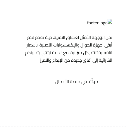
نحن الوجهة الأمثل لعشاق التقنية، حيث نقدم لكم
أرقى أجهزة الجوال والإكسسوارات الأصلية، بأسعار
تنافسية تلائم كل ميزانية، مع خدمة ترتقي بتجربتكم
الشرائية إلى آفاق جديدة من الإبداع والتميز
موثّق في منصة الأعمال