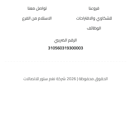
فروعنا
تواصل معنا
للشكاوي والاقتراحات
الاستلام من الفرع
الوظائف
الرقم الضريبي
310560319300003
الحقوق محفوظة | 2026
شركة نغم ستور للاتصالات