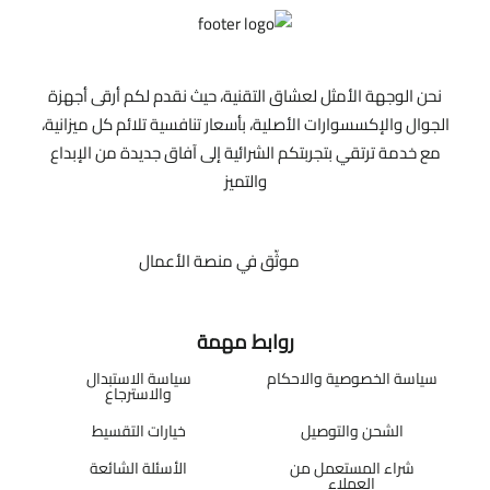
نحن الوجهة الأمثل لعشاق التقنية، حيث نقدم لكم أرقى أجهزة
الجوال والإكسسوارات الأصلية، بأسعار تنافسية تلائم كل ميزانية،
مع خدمة ترتقي بتجربتكم الشرائية إلى آفاق جديدة من الإبداع
والتميز
موثّق في منصة الأعمال
روابط مهمة
سياسة الخصوصية والاحكام
سياسة الاستبدال
والاسترجاع
الشحن والتوصيل
خيارات التقسيط
شراء المستعمل من
الأسئلة الشائعة
العملاء