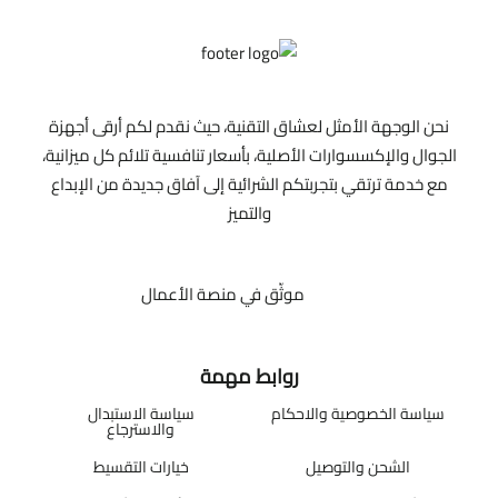
نحن الوجهة الأمثل لعشاق التقنية، حيث نقدم لكم أرقى أجهزة
الجوال والإكسسوارات الأصلية، بأسعار تنافسية تلائم كل ميزانية،
مع خدمة ترتقي بتجربتكم الشرائية إلى آفاق جديدة من الإبداع
والتميز
موثّق في منصة الأعمال
روابط مهمة
سياسة الخصوصية والاحكام
سياسة الاستبدال
والاسترجاع
الشحن والتوصيل
خيارات التقسيط