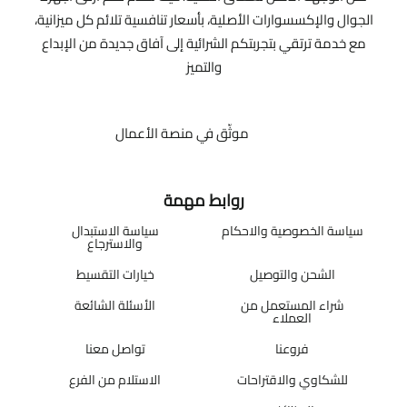
الجوال والإكسسوارات الأصلية، بأسعار تنافسية تلائم كل ميزانية،
مع خدمة ترتقي بتجربتكم الشرائية إلى آفاق جديدة من الإبداع
والتميز
موثّق في منصة الأعمال
روابط مهمة
سياسة الخصوصية والاحكام
سياسة الاستبدال
والاسترجاع
الشحن والتوصيل
خيارات التقسيط
شراء المستعمل من
الأسئلة الشائعة
العملاء
فروعنا
تواصل معنا
للشكاوي والاقتراحات
الاستلام من الفرع