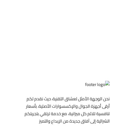
نحن الوجهة الأمثل لعشاق التقنية، حيث نقدم لكم
أرقى أجهزة الجوال والإكسسوارات الأصلية، بأسعار
تنافسية تلائم كل ميزانية، مع خدمة ترتقي بتجربتكم
الشرائية إلى آفاق جديدة من الإبداع والتميز