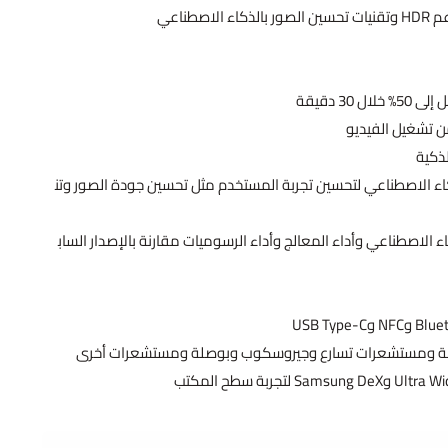
لذكية
ة بالذكاء الاصطناعي لتحسين تجربة المستخدم مثل تحسين جودة الصور وتن
ء الاصطناعي وأداء المعالج وأداء الرسوميات مقارنة بالإصدار الساب
ة ومستشعرات تسارع وجيروسكوب وبوصلة ومستشعرات أخرى