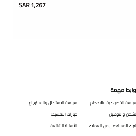
1,267 SAR
وابط مهمة
ياسة الخصوصية والاحكام
سياسة الاستبدال والاسترجاع
لشحن والتوصيل
خيارات التقسيط
راء المستعمل من العملاء
الأسئلة الشائعة