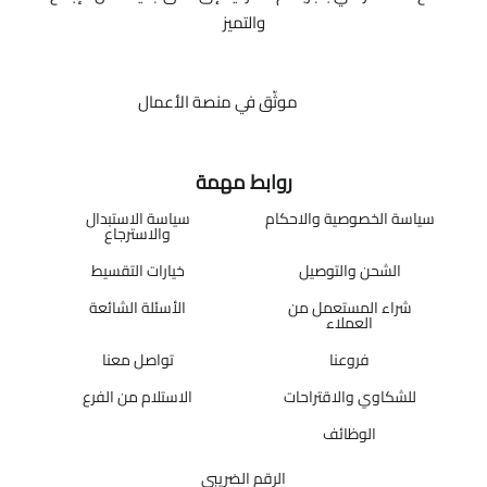
والتميز
موثّق في منصة الأعمال
روابط مهمة
سياسة الخصوصية والاحكام
سياسة الاستبدال
والاسترجاع
الشحن والتوصيل
خيارات التقسيط
شراء المستعمل من
الأسئلة الشائعة
العملاء
فروعنا
تواصل معنا
للشكاوي والاقتراحات
الاستلام من الفرع
الوظائف
الرقم الضريبي