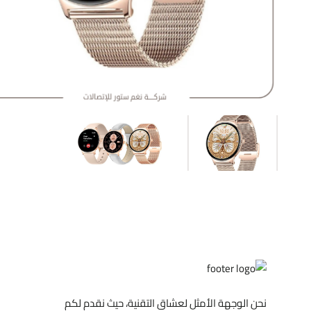
نحن الوجهة الأمثل لعشاق التقنية، حيث نقدم لكم