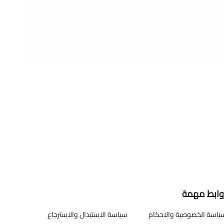
وابط مهمة
ياسة الخصوصية والاحكام
سياسة الاستبدال والاسترجاع