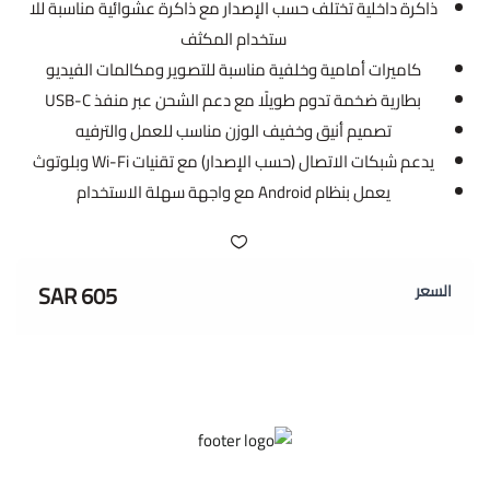
ذاكرة داخلية تختلف حسب الإصدار مع ذاكرة عشوائية مناسبة للا
ستخدام المكثف
كاميرات أمامية وخلفية مناسبة للتصوير ومكالمات الفيديو
بطارية ضخمة تدوم طويلًا مع دعم الشحن عبر منفذ USB-C
تصميم أنيق وخفيف الوزن مناسب للعمل والترفيه
يدعم شبكات الاتصال (حسب الإصدار) مع تقنيات Wi-Fi وبلوتوث
يعمل بنظام Android مع واجهة سهلة الاستخدام
605 SAR
السعر