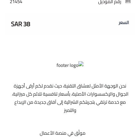
رقم الموديل
21454
38 SAR
السعر
نحن الوجهة الأمثل لعشاق التقنية، حيث نقدم لكم أرقى أجهزة
الجوال والإكسسوارات الأصلية، بأسعار تنافسية تلائم كل ميزانية،
مع خدمة ترتقي بتجربتكم الشرائية إلى آفاق جديدة من الإبداع
والتميز
موثّق في منصة الأعمال