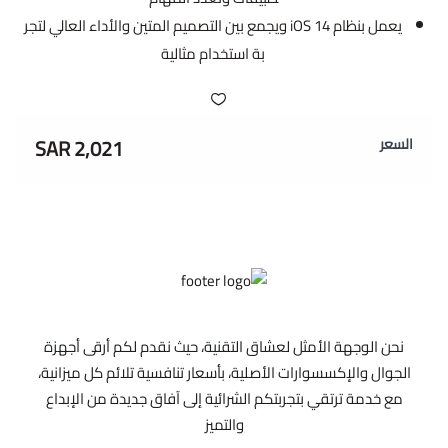
يعمل بنظام iOS 14 ويجمع بين التصميم المتين والأداء العالي لتجر
بة استخدام مثالية
2,021 SAR
السعر
نحن الوجهة الأمثل لعشاق التقنية، حيث نقدم لكم أرقى أجهزة
الجوال والإكسسوارات الأصلية، بأسعار تنافسية تلائم كل ميزانية،
مع خدمة ترتقي بتجربتكم الشرائية إلى آفاق جديدة من الإبداع
والتميز