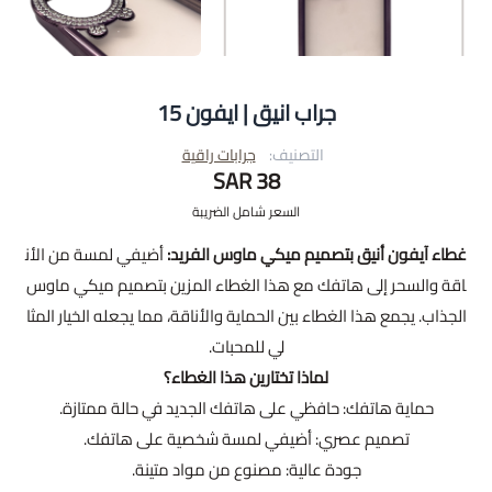
جراب انيق | ايفون 15
التصنيف:
جرابات راقية
38 SAR
السعر شامل الضريبة
غطاء آيفون أنيق بتصميم ميكي ماوس الفريد:
أضيفي لمسة من الأن
اقة والسحر إلى هاتفك مع هذا الغطاء المزين بتصميم ميكي ماوس
الجذاب. يجمع هذا الغطاء بين الحماية والأناقة، مما يجعله الخيار المثا
لي للمحبات.
لماذا تختارين هذا الغطاء؟
حماية هاتفك: حافظي على هاتفك الجديد في حالة ممتازة.
تصميم عصري: أضيفي لمسة شخصية على هاتفك.
جودة عالية: مصنوع من مواد متينة.