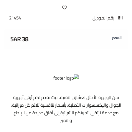
رقم الموديل
21454
38 SAR
السعر
نحن الوجهة الأمثل لعشاق التقنية، حيث نقدم لكم أرقى أجهزة
الجوال والإكسسوارات الأصلية، بأسعار تنافسية تلائم كل ميزانية،
مع خدمة ترتقي بتجربتكم الشرائية إلى آفاق جديدة من الإبداع
والتميز