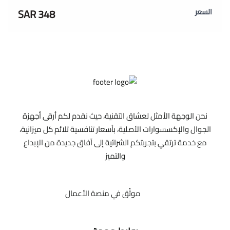
348 SAR
السعر
نحن الوجهة الأمثل لعشاق التقنية، حيث نقدم لكم أرقى أجهزة
الجوال والإكسسوارات الأصلية، بأسعار تنافسية تلائم كل ميزانية،
مع خدمة ترتقي بتجربتكم الشرائية إلى آفاق جديدة من الإبداع
والتميز
موثّق في منصة الأعمال