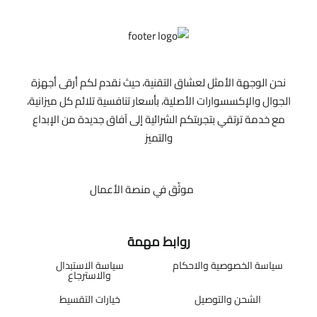
نحن الوجهة الأمثل لعشاق التقنية، حيث نقدم لكم أرقى أجهزة
الجوال والإكسسوارات الأصلية، بأسعار تنافسية تلائم كل ميزانية،
مع خدمة ترتقي بتجربتكم الشرائية إلى آفاق جديدة من الإبداع
والتميز
موثّق في منصة الأعمال
روابط مهمة
سياسة الخصوصية والاحكام
سياسة الاستبدال
والاسترجاع
الشحن والتوصيل
خيارات التقسيط