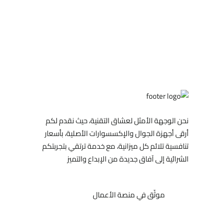
نحن الوجهة الأمثل لعشاق التقنية، حيث نقدم لكم
أرقى أجهزة الجوال والإكسسوارات الأصلية، بأسعار
تنافسية تلائم كل ميزانية، مع خدمة ترتقي بتجربتكم
الشرائية إلى آفاق جديدة من الإبداع والتميز
موثّق في منصة الأعمال