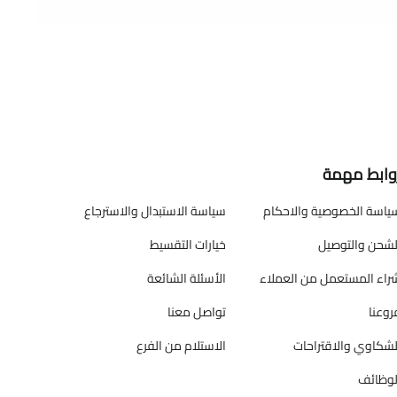
وابط مهمة
ياسة الخصوصية والاحكام
سياسة الاستبدال والاسترجاع
لشحن والتوصيل
خيارات التقسيط
راء المستعمل من العملاء
الأسئلة الشائعة
روعنا
تواصل معنا
لشكاوي والاقتراحات
الاستلام من الفرع
لوظائف