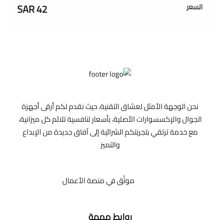
42 SAR
السعر
نحن الوجهة الأمثل لعشاق التقنية، حيث نقدم لكم أرقى أجهزة
الجوال والإكسسوارات الأصلية، بأسعار تنافسية تلائم كل ميزانية،
مع خدمة ترتقي بتجربتكم الشرائية إلى آفاق جديدة من الإبداع
والتميز
موثّق في منصة الأعمال
روابط مهمة