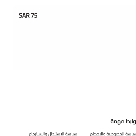
75 SAR
وابط مهمة
ياسة الخصوصية والاحكام
سياسة الاستبدال والاسترجاع