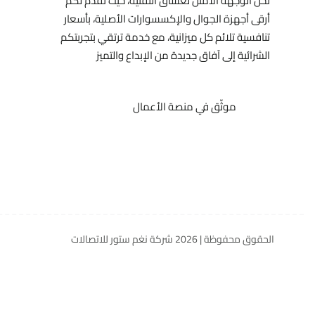
نحن الوجهة الأمثل لعشاق التقنية، حيث نقدم لكم
أرقى أجهزة الجوال والإكسسوارات الأصلية، بأسعار
تنافسية تلائم كل ميزانية، مع خدمة ترتقي بتجربتكم
الشرائية إلى آفاق جديدة من الإبداع والتميز
موثّق في منصة الأعمال
الحقوق محفوظة | 2026
شركة نغم ستور للاتصالات