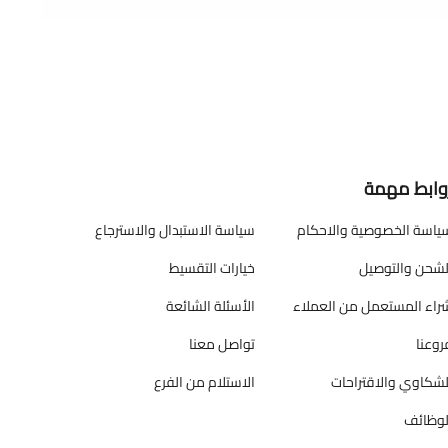
وابط مهمة
ياسة الخصوصية والاحكام
سياسة الاستبدال والاسترجاع
لشحن والتوصيل
خيارات التقسيط
راء المستعمل من العملاء
الأسئلة الشائعة
روعنا
تواصل معنا
لشكاوي والاقتراحات
الاستلام من الفرع
لوظائف