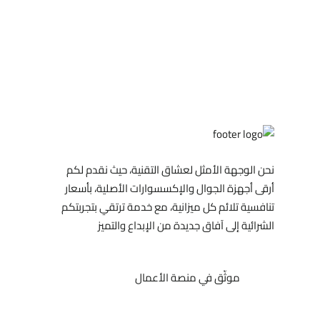
نحن الوجهة الأمثل لعشاق التقنية، حيث نقدم لكم
أرقى أجهزة الجوال والإكسسوارات الأصلية، بأسعار
تنافسية تلائم كل ميزانية، مع خدمة ترتقي بتجربتكم
الشرائية إلى آفاق جديدة من الإبداع والتميز
موثّق في منصة الأعمال