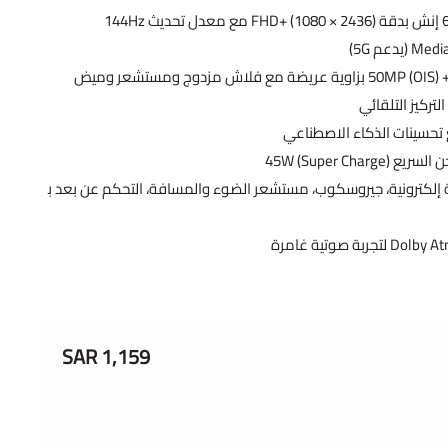
 تحسينات الذكاء الاصطناعي
كترونية، جيروسكوب، مستشعر الضوء والمسافة، التحكم عن بعد ب
1,159 SAR