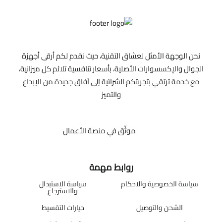
نحن الوجهة الأمثل لعشاق التقنية، حيث نقدم لكم أرقى أجهزة
الجوال والإكسسوارات الأصلية، بأسعار تنافسية تلائم كل ميزانية،
مع خدمة ترتقي بتجربتكم الشرائية إلى آفاق جديدة من الإبداع
والتميز
موثّق في منصة الأعمال
روابط مهمة
سياسة الخصوصية والاحكام
سياسة الاستبدال
والاسترجاع
الشحن والتوصيل
خيارات التقسيط