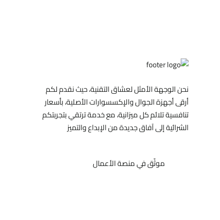
نحن الوجهة الأمثل لعشاق التقنية، حيث نقدم لكم
أرقى أجهزة الجوال والإكسسوارات الأصلية، بأسعار
تنافسية تلائم كل ميزانية، مع خدمة ترتقي بتجربتكم
الشرائية إلى آفاق جديدة من الإبداع والتميز
موثّق في منصة الأعمال